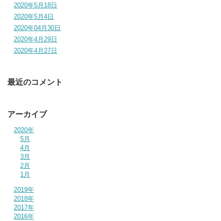
2020年5月18日
2020年5月4日
2020年04月30日
2020年4月29日
2020年4月27日
最近のコメント
アーカイブ
2020年
5月
4月
3月
2月
1月
2019年
2018年
2017年
2016年