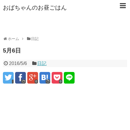
おばちゃんのお昼ごはん
ホーム
日記
5月6日
2016/5/6
日記
0
0