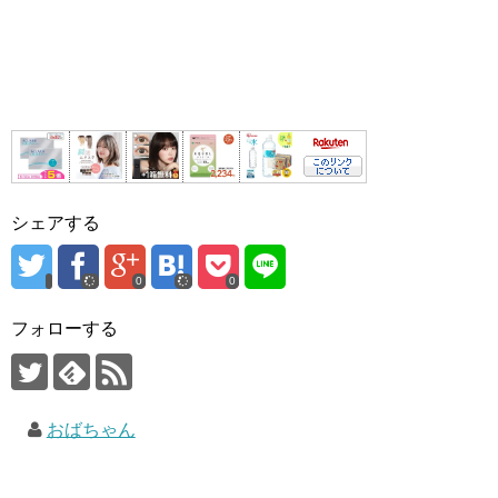
シェアする
0
0
フォローする
おばちゃん