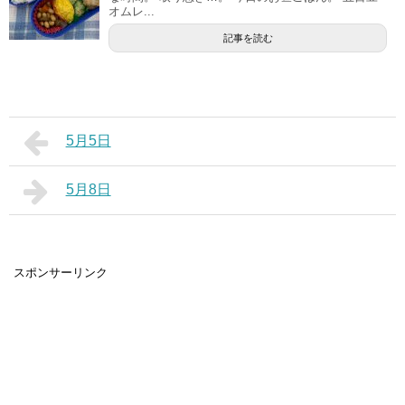
オムレ...
記事を読む
5月5日
5月8日
スポンサーリンク