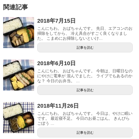
関連記事
2018年7月15日
こんにちわ。 おばちゃんです。 先日、エアコンのお
掃除をしてから、 冷え具合がすごく良くなりまし
た。 こまめにお掃除しないといけ...
記事を読む
2018年6月10日
こんにちわ。 おばちゃんです。 今朝は、日曜日なの
にやけに電車が 混んでました。 ライブでもあるのか
な？ 今日のお弁当。 ...
記事を読む
2018年11月26日
こんにちわ。 おばちゃんです。 今日は、やけに眠い
です。 最近寝不足。 今日のお昼ごはん。 きんぴら
ごぼう ...
記事を読む