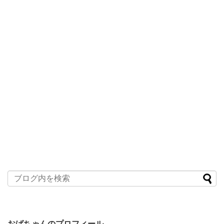
おばちゃんのプロフィール