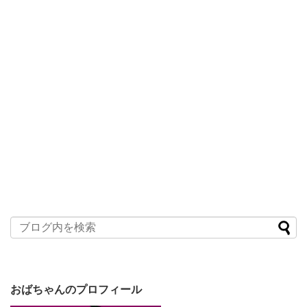
おばちゃんのプロフィール