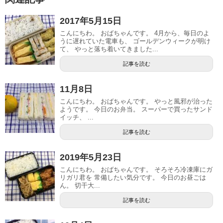
2017年5月15日
こんにちわ。 おばちゃんです。 4月から、毎日のよ
うに遅れていた電車も、 ゴールデンウィークが明け
て、 やっと落ち着いてきました...
記事を読む
11月8日
こんにちわ。 おばちゃんです。 やっと風邪が治った
ようです。 今日のお弁当。 スーパーで買ったサンド
イッチ、 ...
記事を読む
2019年5月23日
こんにちわ。 おばちゃんです。 そろそろ冷凍庫にガ
リガリ君を 常備したい気分です。 今日のお昼ごは
ん。 切干大...
記事を読む