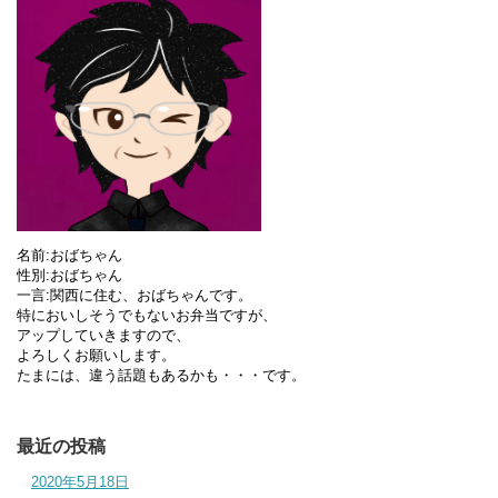
名前:おばちゃん
性別:おばちゃん
一言:関西に住む、おばちゃんです。
特においしそうでもないお弁当ですが、
アップしていきますので、
よろしくお願いします。
たまには、違う話題もあるかも・・・です。
最近の投稿
2020年5月18日