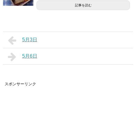
記事を読む
5月3日
5月6日
スポンサーリンク