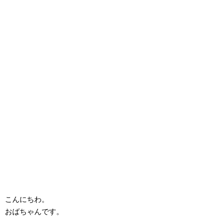
こんにちわ。
おばちゃんです。