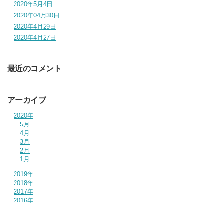
2020年5月4日
2020年04月30日
2020年4月29日
2020年4月27日
最近のコメント
アーカイブ
2020年
5月
4月
3月
2月
1月
2019年
2018年
2017年
2016年