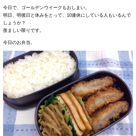
今日で、ゴールデンウイークもおしまい。
明日、明後日と休みをとって、10連休にしている人もいるんで
しょうか？
羨ましい限りです。
今日のお弁当。