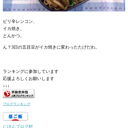
ピリ辛レンコン、
イカ焼き、
とんかつ。
ん？3日の五目豆がイカ焼きに変わったたげだわ。
ランキングに参加しています
応援よろしくお願いします
↓↓↓
ブログランキング
にほんブログ村