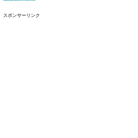
スポンサーリンク