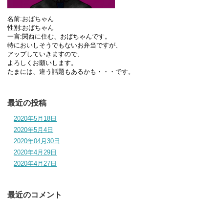
名前:おばちゃん
性別:おばちゃん
一言:関西に住む、おばちゃんです。
特においしそうでもないお弁当ですが、
アップしていきますので、
よろしくお願いします。
たまには、違う話題もあるかも・・・です。
最近の投稿
2020年5月18日
2020年5月4日
2020年04月30日
2020年4月29日
2020年4月27日
最近のコメント