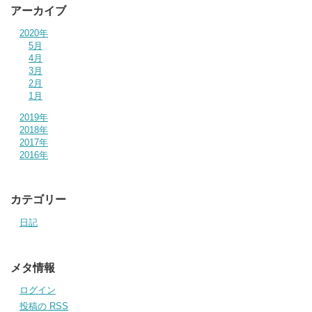
アーカイブ
2020年
5月
4月
3月
2月
1月
2019年
2018年
2017年
2016年
カテゴリー
日記
メタ情報
ログイン
投稿の
RSS