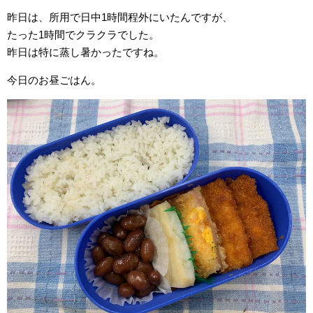
昨日は、所用で日中1時間程外にいたんですが、
たった1時間でクラクラでした。
昨日は特に蒸し暑かったですね。
今日のお昼ごはん。