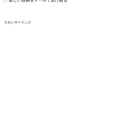
新しい投稿をメールで受け取る
スポンサーリンク