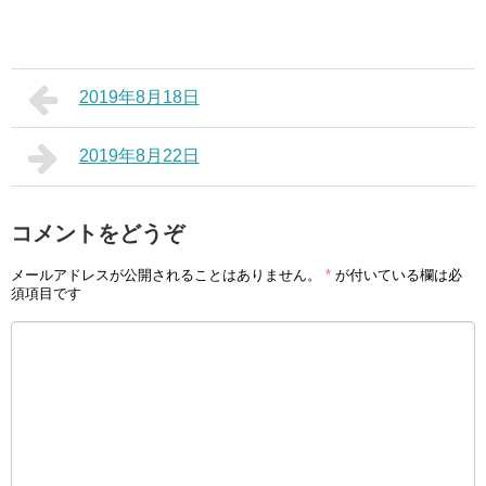
2019年8月18日
2019年8月22日
コメントをどうぞ
メールアドレスが公開されることはありません。
*
が付いている欄は必
須項目です