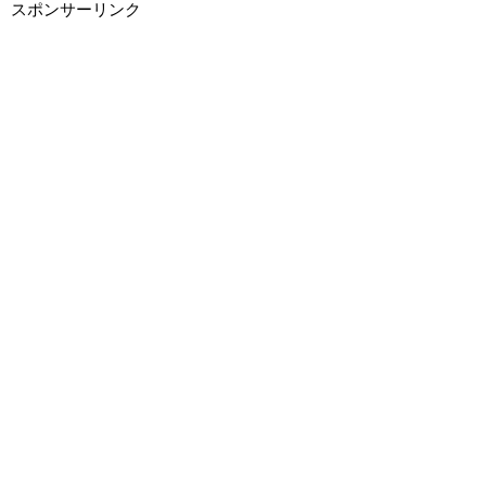
スポンサーリンク