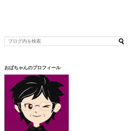
おばちゃんのプロフィール