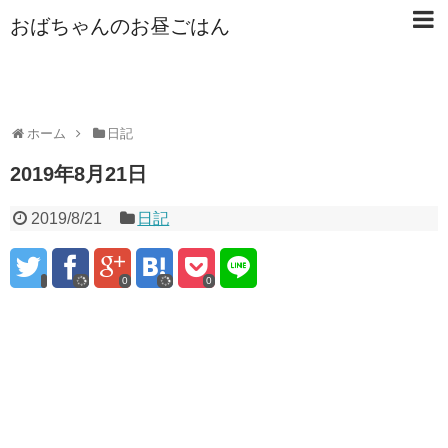
おばちゃんのお昼ごはん
ホーム
日記
2019年8月21日
2019/8/21
日記
0
0