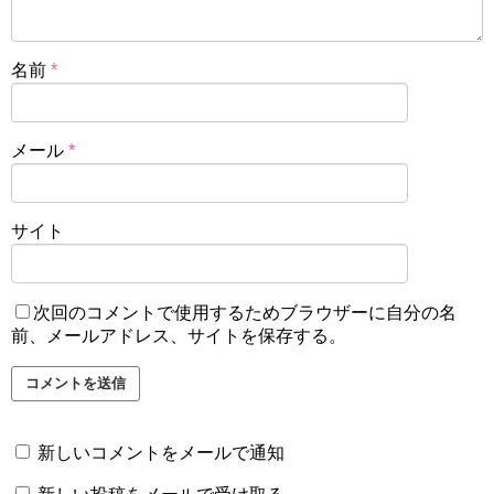
名前
*
メール
*
サイト
次回のコメントで使用するためブラウザーに自分の名
前、メールアドレス、サイトを保存する。
新しいコメントをメールで通知