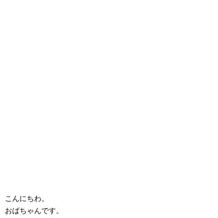
こんにちわ。
おばちゃんです。