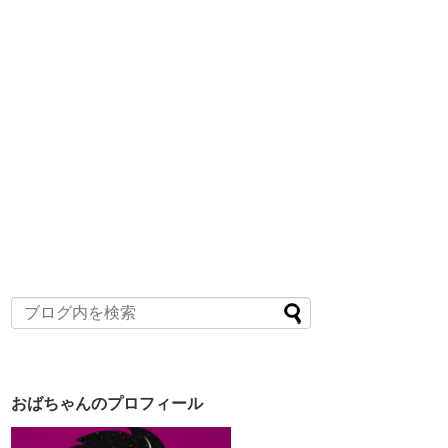
おばちゃんのプロフィール