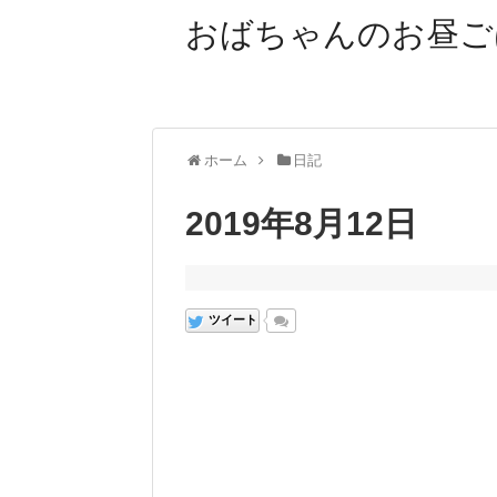
おばちゃんのお昼ご
ホーム
日記
2019年8月12日
ツイート