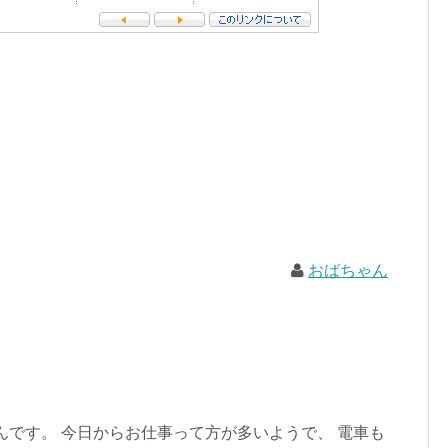
おばちゃん
んです。 今日からお仕事って方が多いようで、 電車も