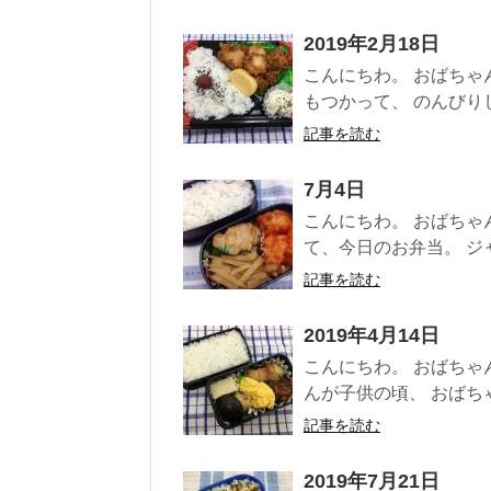
2019年2月18日
こんにちわ。 おばちゃ
もつかって、 のんびりし
記事を読む
7月4日
こんにちわ。 おばちゃ
て、今日のお弁当。 ジャ
記事を読む
2019年4月14日
こんにちわ。 おばちゃ
んが子供の頃、 おばちゃ
記事を読む
2019年7月21日