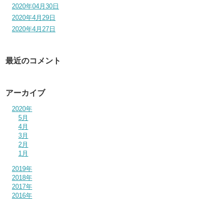
2020年04月30日
2020年4月29日
2020年4月27日
最近のコメント
アーカイブ
2020年
5月
4月
3月
2月
1月
2019年
2018年
2017年
2016年