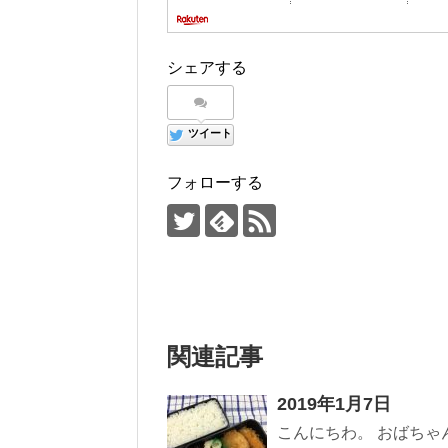
シェアする
ツイート
フォローする
関連記事
2019年1月7日
こんにちわ。 おばちゃ