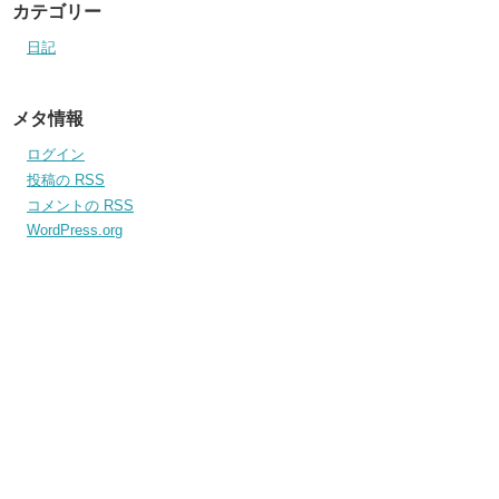
カテゴリー
日記
メタ情報
ログイン
投稿の
RSS
コメントの
RSS
WordPress.org