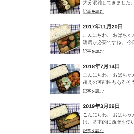
大分混雑してきました。
記事を読む
2017年11月20日
こんにちわ。 おばちゃ
暖房が必要ですね。 今日の
記事を読む
2018年7月14日
こんにちわ。 おばちゃん
超えの可能性もあるそうで
記事を読む
2019年3月29日
こんにちわ。 おばちゃ
は、基本的に西暦を使い
記事を読む