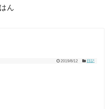
はん
2019/8/12
日記