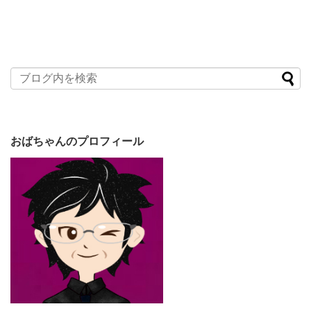
おばちゃんのプロフィール