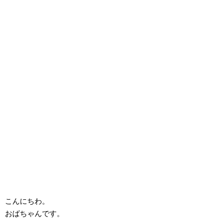
こんにちわ。
おばちゃんです。