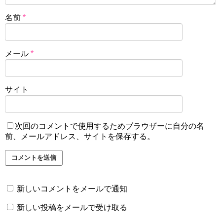
名前
*
メール
*
サイト
次回のコメントで使用するためブラウザーに自分の名
前、メールアドレス、サイトを保存する。
新しいコメントをメールで通知
新しい投稿をメールで受け取る