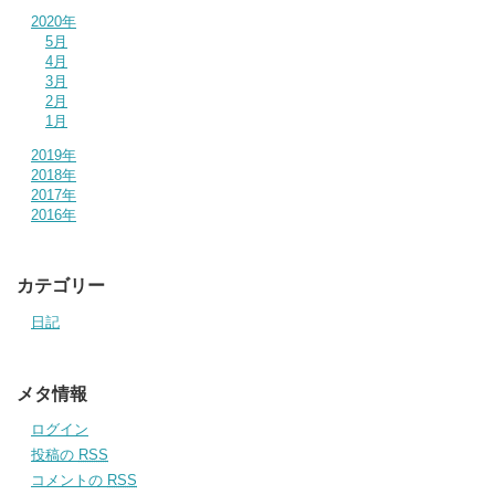
2020年
5月
4月
3月
2月
1月
2019年
2018年
2017年
2016年
カテゴリー
日記
メタ情報
ログイン
投稿の
RSS
コメントの
RSS