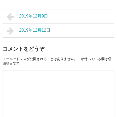
2019年12月9日
2019年12月12日
コメントをどうぞ
メールアドレスが公開されることはありません。
*
が付いている欄は必
須項目です