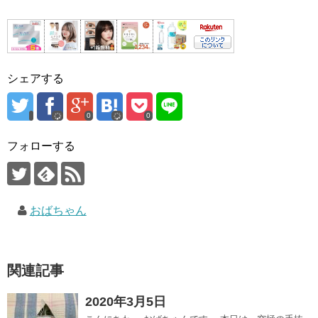
シェアする
0
0
フォローする
おばちゃん
関連記事
2020年3月5日