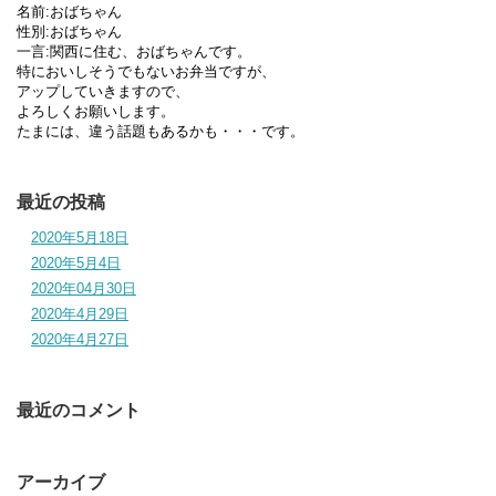
名前:おばちゃん
性別:おばちゃん
一言:関西に住む、おばちゃんです。
特においしそうでもないお弁当ですが、
アップしていきますので、
よろしくお願いします。
たまには、違う話題もあるかも・・・です。
最近の投稿
2020年5月18日
2020年5月4日
2020年04月30日
2020年4月29日
2020年4月27日
最近のコメント
アーカイブ