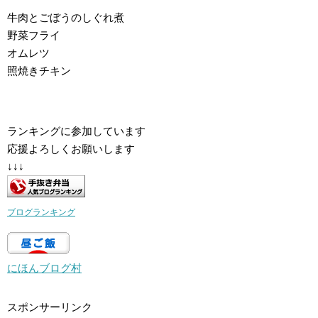
牛肉とごぼうのしぐれ煮
野菜フライ
オムレツ
照焼きチキン
ランキングに参加しています
応援よろしくお願いします
↓↓↓
ブログランキング
にほんブログ村
スポンサーリンク