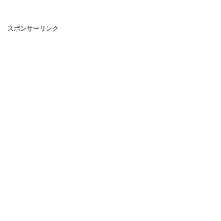
スポンサーリンク