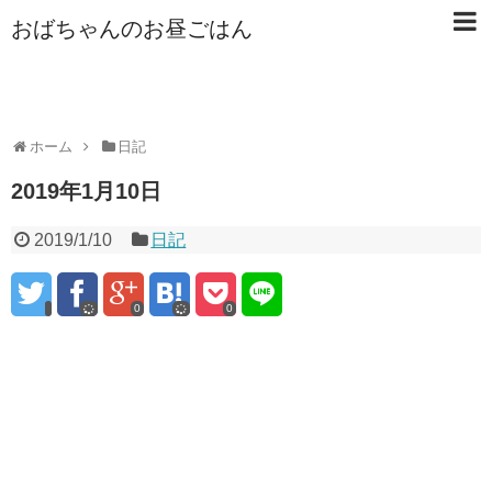
おばちゃんのお昼ごはん
ホーム
日記
2019年1月10日
2019/1/10
日記
0
0