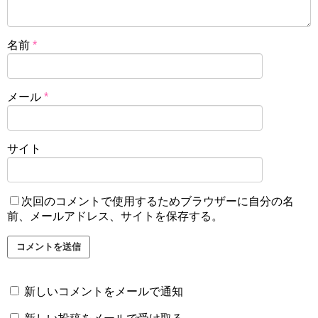
名前
*
メール
*
サイト
次回のコメントで使用するためブラウザーに自分の名
前、メールアドレス、サイトを保存する。
新しいコメントをメールで通知