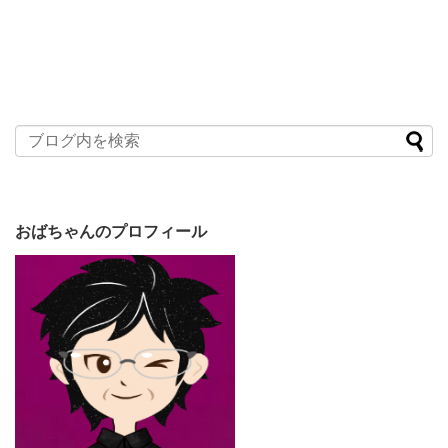
おばちゃんのプロフィール