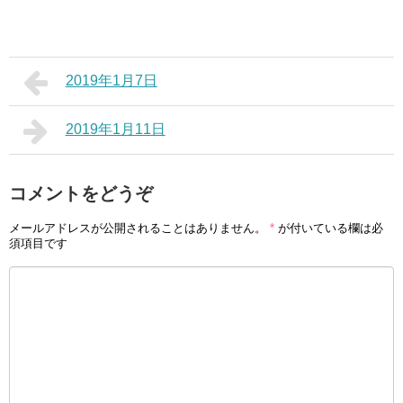
2019年1月7日
2019年1月11日
コメントをどうぞ
メールアドレスが公開されることはありません。
*
が付いている欄は必
須項目です