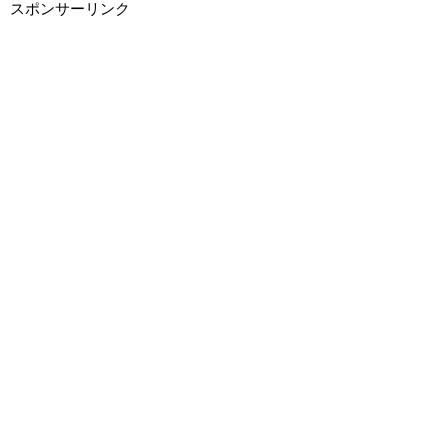
スポンサーリンク