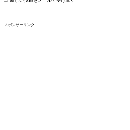
新しい投稿をメールで受け取る
スポンサーリンク