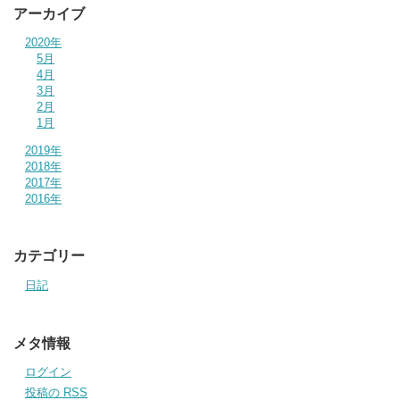
アーカイブ
2020年
5月
4月
3月
2月
1月
2019年
2018年
2017年
2016年
カテゴリー
日記
メタ情報
ログイン
投稿の
RSS