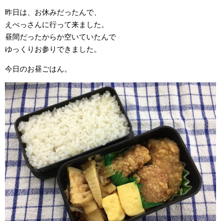
昨日は、お休みだったんで、
えべっさんに行って来ました。
昼間だったからか空いていたんで
ゆっくりお参りできました。
今日のお昼ごはん。