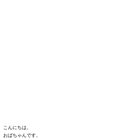
こんにちは。
おばちゃんです。