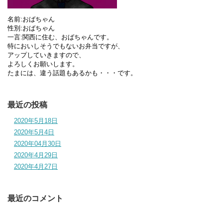
名前:おばちゃん
性別:おばちゃん
一言:関西に住む、おばちゃんです。
特においしそうでもないお弁当ですが、
アップしていきますので、
よろしくお願いします。
たまには、違う話題もあるかも・・・です。
最近の投稿
2020年5月18日
2020年5月4日
2020年04月30日
2020年4月29日
2020年4月27日
最近のコメント