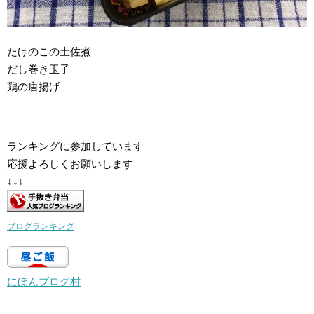
たけのこの土佐煮
だし巻き玉子
鶏の唐揚げ
ランキングに参加しています
応援よろしくお願いします
↓↓↓
ブログランキング
にほんブログ村