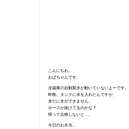
こんにちわ。
おばちゃんです。
冷蔵庫の自動製氷が動いていないよーです。
昨晩、タンクに水を入れたんですが、
未だに氷ができません。
ホースが抜けてるのかな？
帰って点検しないと…。
今日のお弁当。