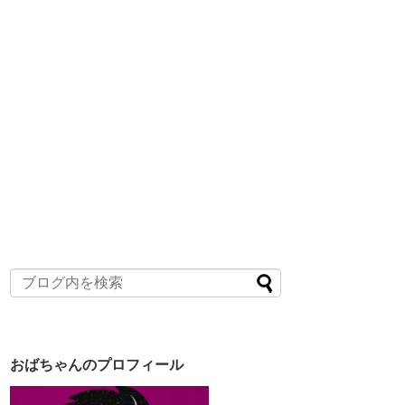
おばちゃんのプロフィール