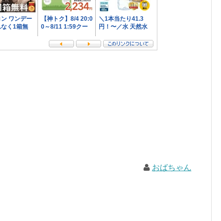
おばちゃん