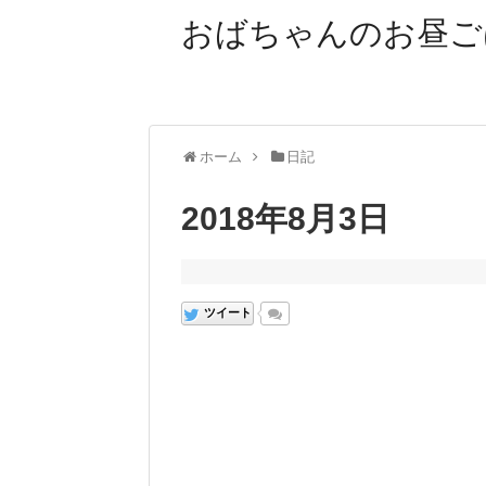
おばちゃんのお昼ご
ホーム
日記
2018年8月3日
ツイート