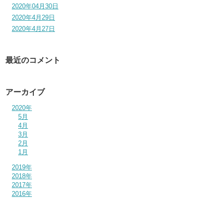
2020年04月30日
2020年4月29日
2020年4月27日
最近のコメント
アーカイブ
2020年
5月
4月
3月
2月
1月
2019年
2018年
2017年
2016年