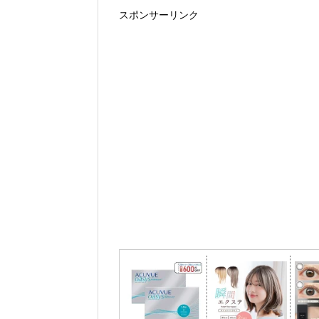
スポンサーリンク