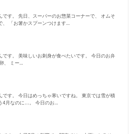
んです。 先日、スーパーのお惣菜コーナーで、 オムそ
、 「お箸かスプーンつけます...
んです。 美味しいお刺身が食べたいです。 今日のお弁
、 ミー...
んです。 今日はめっちゃ寒いですね。 東京では雪が積
4月なのに…。 今日のお...