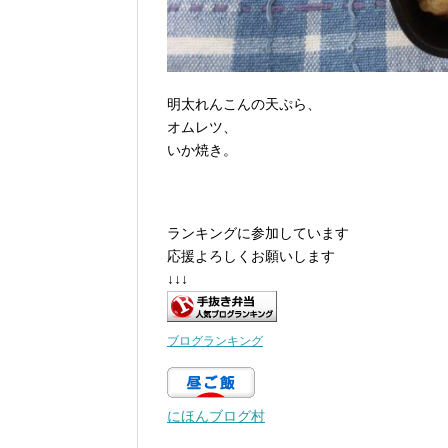
明太れんこんの天ぷら、
オムレツ、
いか焼き。
ランキングに参加しています
応援よろしくお願いします
↓↓↓
ブログランキング
にほんブログ村