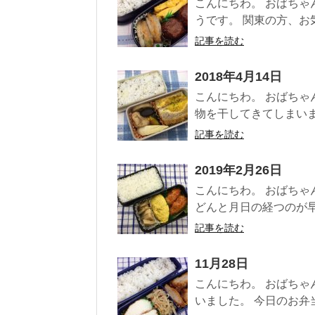
こんにちわ。 おばちゃ
うです。 関東の方、お気
記事を読む
2018年4月14日
こんにちわ。 おばちゃ
物を干してきてしまいまし
記事を読む
2019年2月26日
こんにちわ。 おばちゃ
どんと月日の経つのが早く
記事を読む
11月28日
こんにちわ。 おばちゃ
いました。 今日のお弁当。