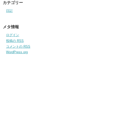
カテゴリー
日記
メタ情報
ログイン
投稿の
RSS
コメントの
RSS
WordPress.org