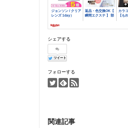
シェアする
ツイート
フォローする
関連記事