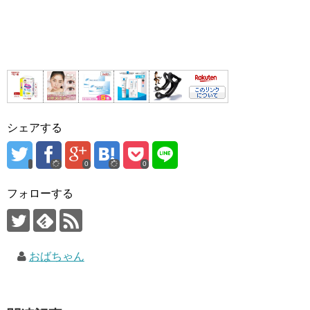
シェアする
0
0
フォローする
おばちゃん