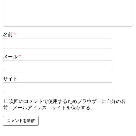
名前
*
メール
*
サイト
次回のコメントで使用するためブラウザーに自分の名
前、メールアドレス、サイトを保存する。