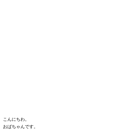
こんにちわ。
おばちゃんです。