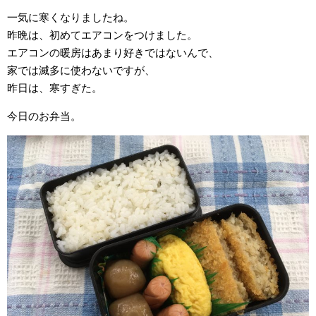
一気に寒くなりましたね。
昨晩は、初めてエアコンをつけました。
エアコンの暖房はあまり好きではないんで、
家では滅多に使わないですが、
昨日は、寒すぎた。
今日のお弁当。