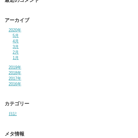
最近のコメント
アーカイブ
2020年
5月
4月
3月
2月
1月
2019年
2018年
2017年
2016年
カテゴリー
日記
メタ情報