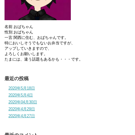
名前:おばちゃん
性別:おばちゃん
一言:関西に住む、おばちゃんです。
特においしそうでもないお弁当ですが、
アップしていきますので、
よろしくお願いします。
たまには、違う話題もあるかも・・・です。
最近の投稿
2020年5月18日
2020年5月4日
2020年04月30日
2020年4月29日
2020年4月27日