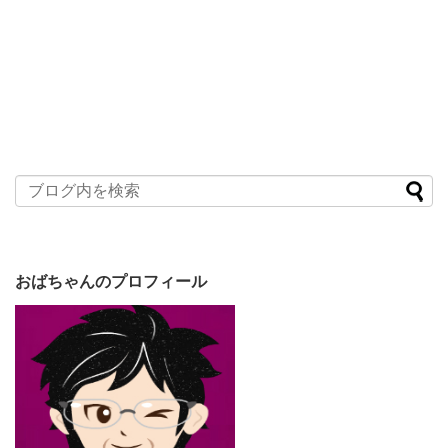
おばちゃんのプロフィール