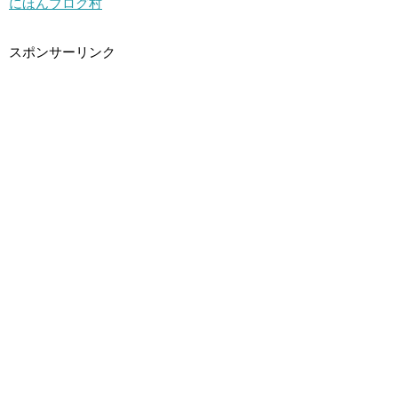
にほんブログ村
スポンサーリンク