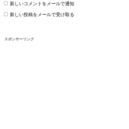
新しいコメントをメールで通知
新しい投稿をメールで受け取る
スポンサーリンク