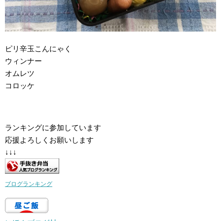
ピリ辛玉こんにゃく
ウィンナー
オムレツ
コロッケ
ランキングに参加しています
応援よろしくお願いします
↓↓↓
ブログランキング