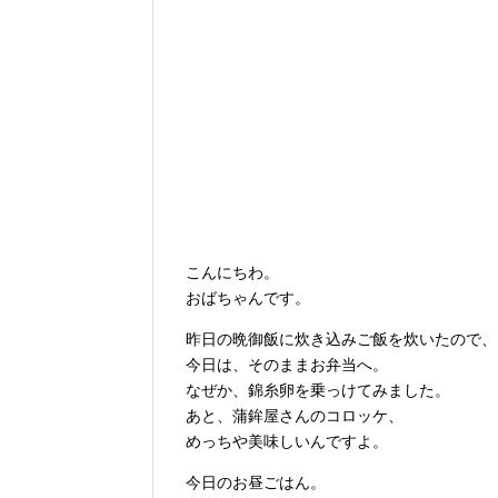
こんにちわ。
おばちゃんです。
昨日の晩御飯に炊き込みご飯を炊いたので、
今日は、そのままお弁当へ。
なぜか、錦糸卵を乗っけてみました。
あと、蒲鉾屋さんのコロッケ、
めっちや美味しいんですよ。
今日のお昼ごはん。