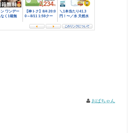
おばちゃん