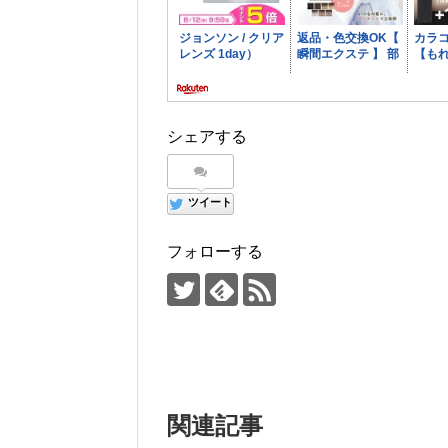
シェアする
ツイート
フォローする
関連記事