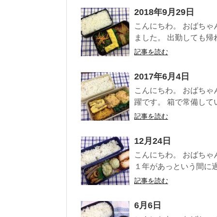
2018年9月29日
こんにちわ。 おばちゃ
ました。 出勤しても帰れ
記事を読む
2017年6月4日
こんにちわ。 おばちゃ
躍です。 箱で常備してい
記事を読む
12月24日
こんにちわ。 おばちゃ
１年があっという間に過ぎ
記事を読む
6月6日