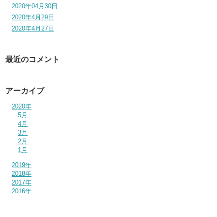
2020年04月30日
2020年4月29日
2020年4月27日
最近のコメント
アーカイブ
2020年
5月
4月
3月
2月
1月
2019年
2018年
2017年
2016年