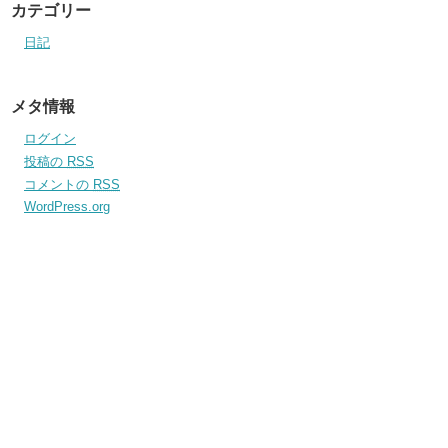
カテゴリー
日記
メタ情報
ログイン
投稿の
RSS
コメントの
RSS
WordPress.org