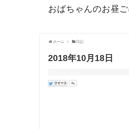
おばちゃんのお昼ご
ホーム
日記
2018年10月18日
ツイート