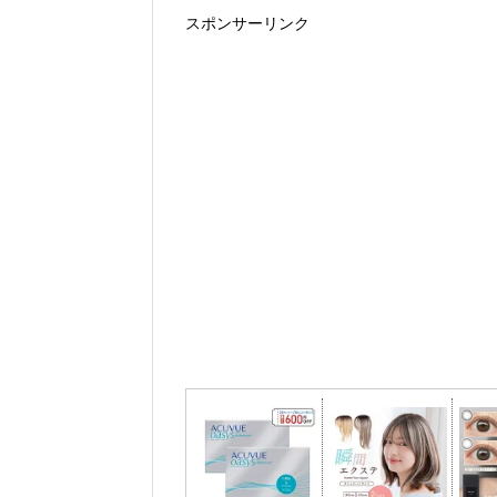
スポンサーリンク