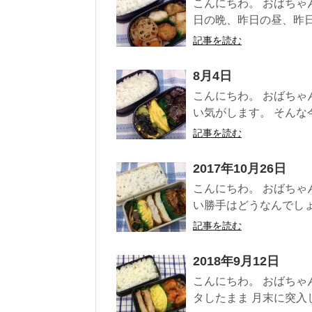
こんにちわ。 おばちゃ
日の晩、昨日の昼、昨日の
記事を読む
8月4日
こんにちわ。 おばちゃ
い気がします。 そんな今
記事を読む
2017年10月26日
こんにちわ。 おばちゃ
い勝手はどうなんでしょ
記事を読む
2018年9月12日
こんにちわ。 おばちゃ
タしたまま 月末に突入し