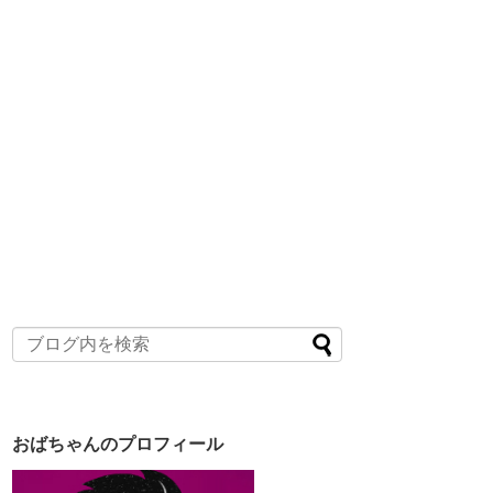
おばちゃんのプロフィール