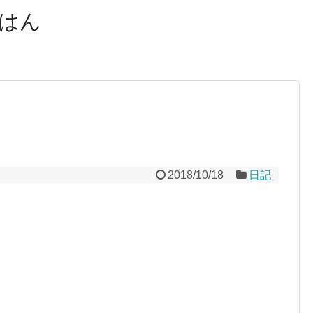
はん
2018/10/18
日記