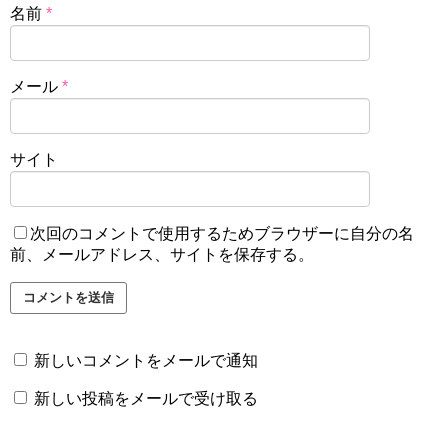
名前
*
メール
*
サイト
次回のコメントで使用するためブラウザーに自分の名
前、メールアドレス、サイトを保存する。
新しいコメントをメールで通知
新しい投稿をメールで受け取る