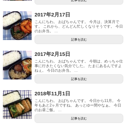
2017年2月17日
こんにちわ。 おばちゃんです。 今月は、決算月で
す。 これから、どんどん忙しくなりそうです。 今日
のお弁当。 ...
記事を読む
2017年2月15日
こんにちわ。 おばちゃんです。 今朝は、めっちゃ仕
事に行きたくない気分でした。 たまにあるんですよ
ねぇ。 今日のお弁当。 ...
記事を読む
2018年11月1日
こんにちわ。 おばちゃんです。 今日から11月。 今
年もあと2ヶ月ですね。 あっとゆー間やなぁ。 今日
のお昼ご飯。 ...
記事を読む