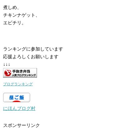
煮しめ、
チキンナゲット、
エビチリ。
ランキングに参加しています
応援よろしくお願いします
↓↓↓
ブログランキング
にほんブログ村
スポンサーリンク