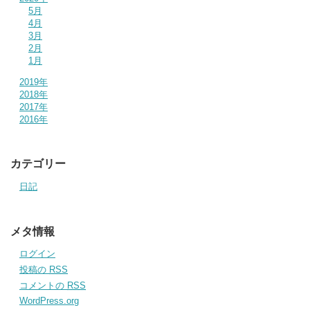
5月
4月
3月
2月
1月
2019年
2018年
2017年
2016年
カテゴリー
日記
メタ情報
ログイン
投稿の
RSS
コメントの
RSS
WordPress.org