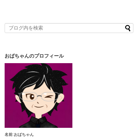
おばちゃんのプロフィール
名前:おばちゃん