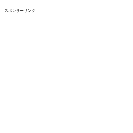
スポンサーリンク