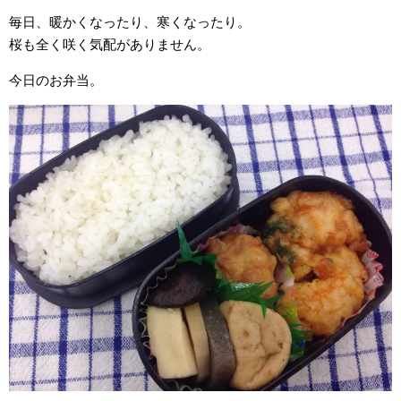
毎日、暖かくなったり、寒くなったり。
桜も全く咲く気配がありません。
今日のお弁当。