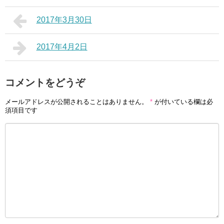
2017年3月30日
2017年4月2日
コメントをどうぞ
メールアドレスが公開されることはありません。
*
が付いている欄は必
須項目です