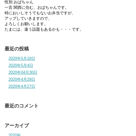
性別:おばちゃん
一言:関西に住む、おばちゃんです。
特においしそうでもないお弁当ですが、
アップしていきますので、
よろしくお願いします。
たまには、違う話題もあるかも・・・です。
最近の投稿
2020年5月18日
2020年5月4日
2020年04月30日
2020年4月29日
2020年4月27日
最近のコメント
アーカイブ
2020年