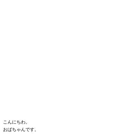
こんにちわ。
おばちゃんです。