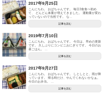
2017年9月25日
こんにちわ。 おばちゃんです。 毎日3食食べ初め
て、 どんどん体重が増えてきました。 運動量が変わ
っていないので当然です。 な...
記事を読む
2019年7月10日
こんにちわ。 おばちゃんです。 今日は、早めの更新
です。 久しぶりにコンビニおにぎりです。 今日のお
昼ごはん。 ...
記事を読む
2017年9月27日
こんにちわ。 おばちゃんです。 しとしとと、雨が降
っています。 帰る時だけ、やんでくれないかなぁ。
今日のお弁当。 ...
記事を読む