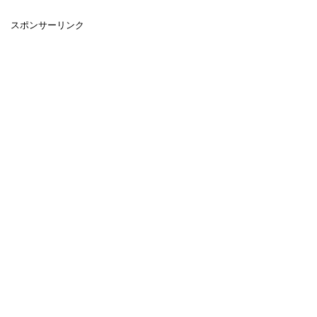
スポンサーリンク