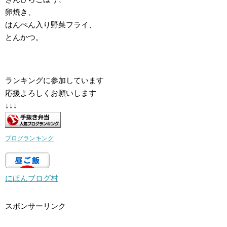
卵焼き、
はんぺん入り野菜フライ、
とんかつ。
ランキングに参加しています
応援よろしくお願いします
↓↓↓
ブログランキング
にほんブログ村
スポンサーリンク