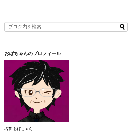
おばちゃんのプロフィール
名前:おばちゃん