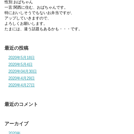
性別:おばちゃん
一言:関西に住む、おばちゃんです。
特においしそうでもないお弁当ですが、
アップしていきますので、
よろしくお願いします。
たまには、違う話題もあるかも・・・です。
最近の投稿
2020年5月18日
2020年5月4日
2020年04月30日
2020年4月29日
2020年4月27日
最近のコメント
アーカイブ
2020年