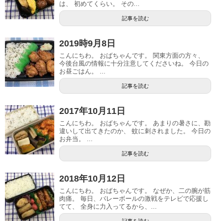
は、 初めてくらい。 その...
記事を読む
2019時9月8日
こんにちわ。 おばちゃんです。 関東方面の方々、
今後台風の情報に十分注意してくださいね。 今日の
お昼ごはん。 ...
記事を読む
2017年10月11日
こんにちわ。 おばちゃんです。 あまりの暑さに、勘
違いして出てきたのか、 蚊に刺されました。 今日の
お弁当。 ...
記事を読む
2018年10月12日
こんにちわ。 おばちゃんです。 なぜか、二の腕が筋
肉痛。 毎日、バレーボールの激戦をテレビで応援し
てて、 全身に力入ってるから、...
記事を読む