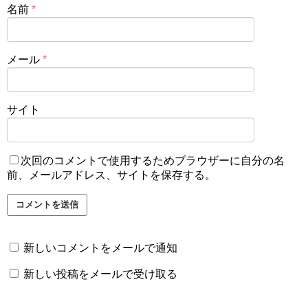
名前
*
メール
*
サイト
次回のコメントで使用するためブラウザーに自分の名
前、メールアドレス、サイトを保存する。
新しいコメントをメールで通知
新しい投稿をメールで受け取る