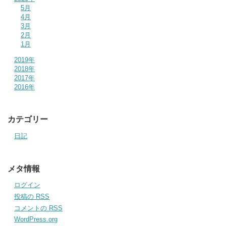
5月
4月
3月
2月
1月
2019年
2018年
2017年
2016年
カテゴリー
日記
メタ情報
ログイン
投稿の
RSS
コメントの
RSS
WordPress.org