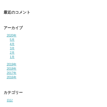
最近のコメント
アーカイブ
2020年
5月
4月
3月
2月
1月
2019年
2018年
2017年
2016年
カテゴリー
日記