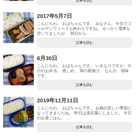
記事を読む
2017年5月7日
こんにちわ。 おばちゃんです。 みなさん、今日でゴ
ールデンウィークも終わりですね。 せっかく電車も
空いてましたが、 明日から...
記事を読む
6月30日
こんにちわ。 おばちゃんです。 いきなりですが、今
日のお弁当。 煮しめ、 鶏の唐揚げ。 なんか、地味
です。
記事を読む
2019年11月11日
こんにちわ。 おばちゃんです。 お鍋が恋しい季節に
なってきましたね。 昨日は湯豆腐にしました。 今日
のお昼ごはん。 ...
記事を読む