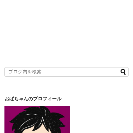
おばちゃんのプロフィール