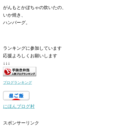
がんもとかぼちゃの炊いたの、
いか焼き、
ハンバーグ。
ランキングに参加しています
応援よろしくお願いします
↓↓↓
ブログランキング
にほんブログ村
スポンサーリンク