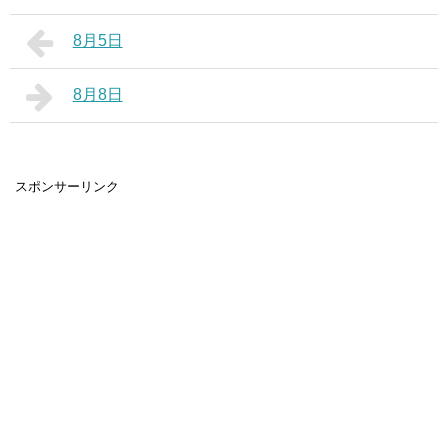
8月5日
8月8日
スポンサーリンク