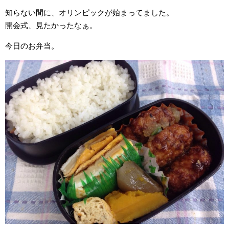
知らない間に、オリンピックが始まってました。
開会式、見たかったなぁ。
今日のお弁当。