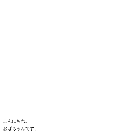
こんにちわ。
おばちゃんです。