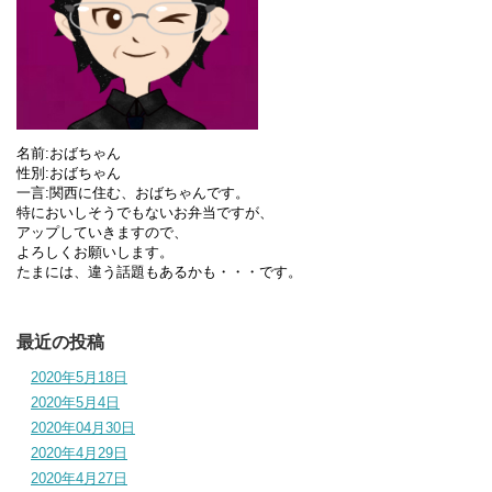
名前:おばちゃん
性別:おばちゃん
一言:関西に住む、おばちゃんです。
特においしそうでもないお弁当ですが、
アップしていきますので、
よろしくお願いします。
たまには、違う話題もあるかも・・・です。
最近の投稿
2020年5月18日
2020年5月4日
2020年04月30日
2020年4月29日
2020年4月27日