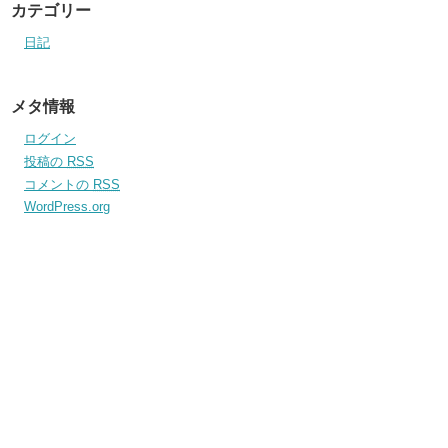
カテゴリー
日記
メタ情報
ログイン
投稿の
RSS
コメントの
RSS
WordPress.org