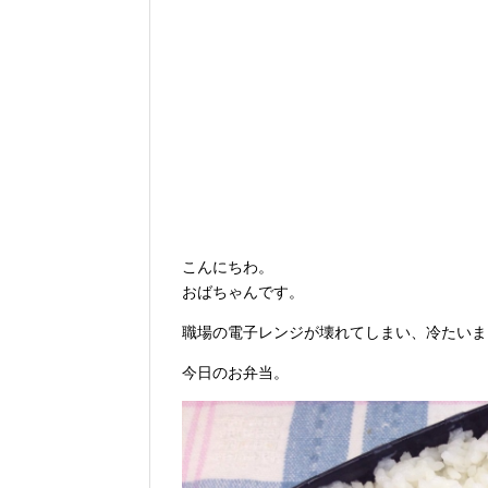
こんにちわ。
おばちゃんです。
職場の電子レンジが壊れてしまい、冷たいま
今日のお弁当。