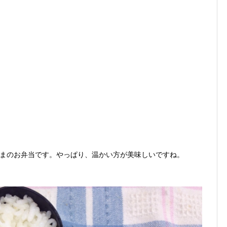
まのお弁当です。やっぱり、温かい方が美味しいですね。