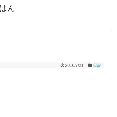
はん
2016/7/21
日記