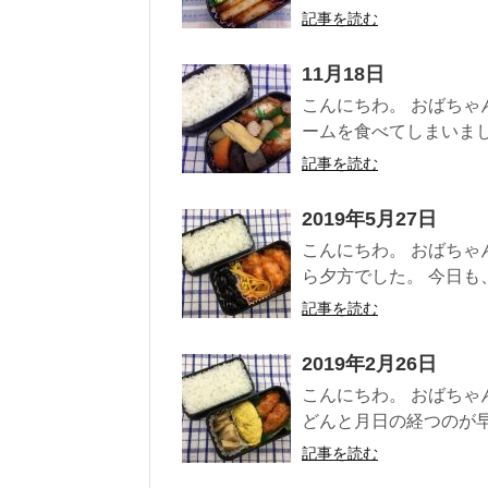
記事を読む
11月18日
こんにちわ。 おばちゃ
ームを食べてしまいました
記事を読む
2019年5月27日
こんにちわ。 おばちゃ
ら夕方でした。 今日も、
記事を読む
2019年2月26日
こんにちわ。 おばちゃ
どんと月日の経つのが早く
記事を読む