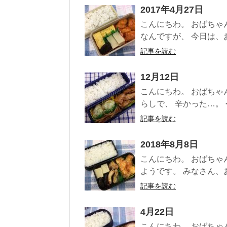
2017年4月27日
こんにちわ。 おばちゃ
なんですが、 今日は、お
記事を読む
12月12日
こんにちわ。 おばちゃ
らしで、 辛かった…。 今
記事を読む
2018年8月8日
こんにちわ。 おばちゃ
ようです。 みなさん、お
記事を読む
4月22日
こんにちわ。 おばちゃ