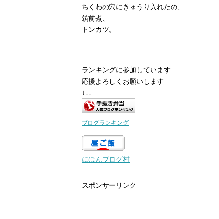
ちくわの穴にきゅうり入れたの、
筑前煮、
トンカツ。
ランキングに参加しています
応援よろしくお願いします
↓↓↓
ブログランキング
にほんブログ村
スポンサーリンク