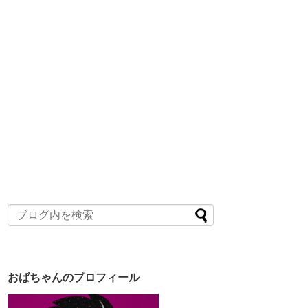
おばちゃんのプロフィール