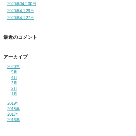
2020年04月30日
2020年4月29日
2020年4月27日
最近のコメント
アーカイブ
2020年
5月
4月
3月
2月
1月
2019年
2018年
2017年
2016年