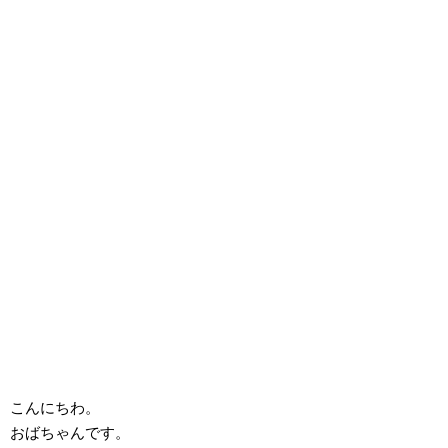
こんにちわ。
おばちゃんです。