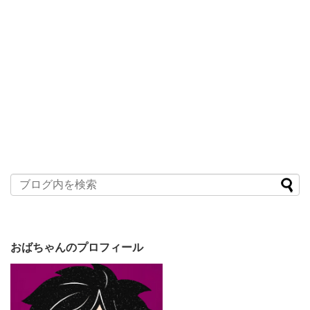
おばちゃんのプロフィール