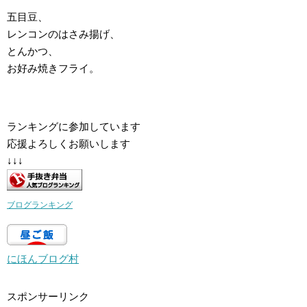
五目豆、
レンコンのはさみ揚げ、
とんかつ、
お好み焼きフライ。
ランキングに参加しています
応援よろしくお願いします
↓↓↓
ブログランキング
にほんブログ村
スポンサーリンク