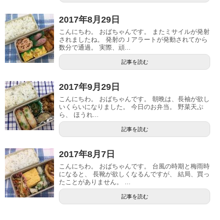
2017年8月29日
こんにちわ。 おばちゃんです。 またミサイルが発射
されましたね。 発射のＪアラートが発動されてから
数分で通過。 実際、頑...
記事を読む
2017年9月29日
こんにちわ。 おばちゃんです。 朝晩は、長袖が欲し
いくらいになりました。 今日のお弁当。 野菜天ぷ
ら、 ほうれ...
記事を読む
2017年8月7日
こんにちわ。 おばちゃんです。 台風の時期と梅雨時
になると、 長靴が欲しくなるんですが、 結局、買っ
たことがありません。 ...
記事を読む