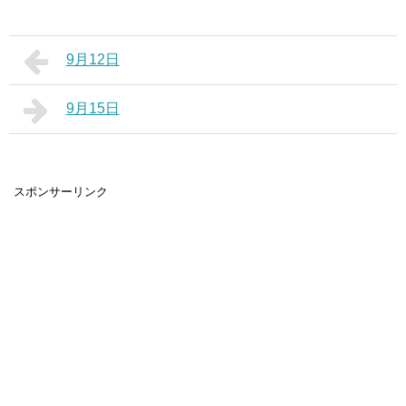
9月12日
9月15日
スポンサーリンク