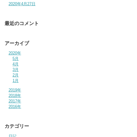
2020年4月27日
最近のコメント
アーカイブ
2020年
5月
4月
3月
2月
1月
2019年
2018年
2017年
2016年
カテゴリー
日記