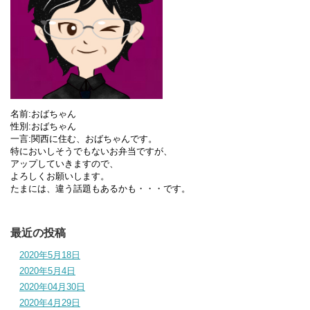
名前:おばちゃん
性別:おばちゃん
一言:関西に住む、おばちゃんです。
特においしそうでもないお弁当ですが、
アップしていきますので、
よろしくお願いします。
たまには、違う話題もあるかも・・・です。
最近の投稿
2020年5月18日
2020年5月4日
2020年04月30日
2020年4月29日