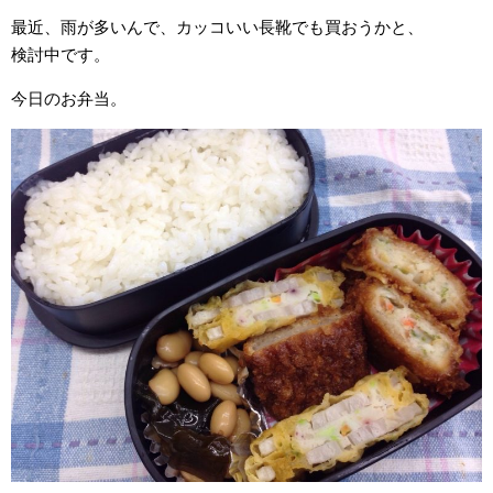
最近、雨が多いんで、カッコいい長靴でも買おうかと、
検討中です。
今日のお弁当。