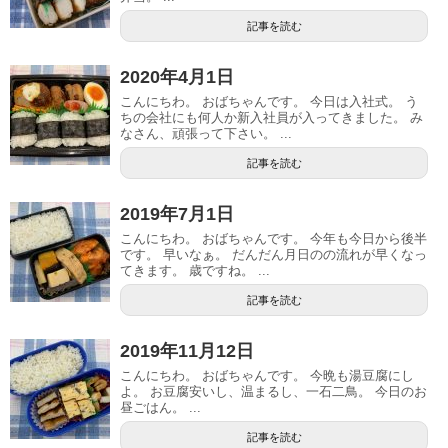
記事を読む
2020年4月1日
こんにちわ。 おばちゃんです。 今日は入社式。 う
ちの会社にも何人か新入社員が入ってきました。 み
なさん、頑張って下さい。 ...
記事を読む
2019年7月1日
こんにちわ。 おばちゃんです。 今年も今日から後半
です。 早いなぁ。 だんだん月日のの流れが早くなっ
てきます。 歳ですね。 ...
記事を読む
2019年11月12日
こんにちわ。 おばちゃんです。 今晩も湯豆腐にし
よ。 お豆腐安いし、温まるし、一石二鳥。 今日のお
昼ごはん。 ...
記事を読む