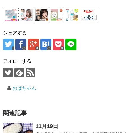
シェアする
0
0
フォローする
おばちゃん
関連記事
11月19日